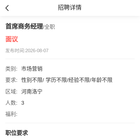
招聘详情
首席商务经理
/全职
面议
发布时间:2026-08-07
类别:
市场营销
要求:
性别不限/ 学历不限/经验不限/年龄不限
区域:
河南洛宁
人数:
3
福利:
职位要求