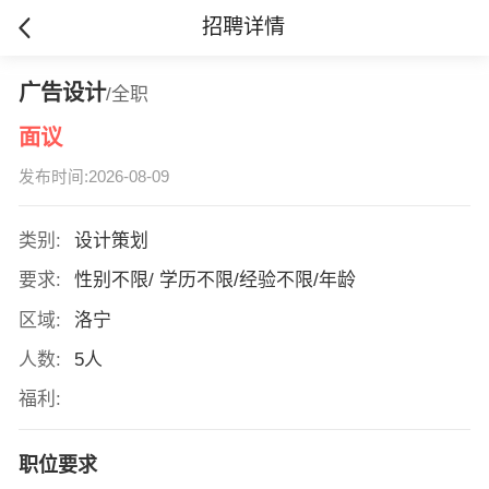
招聘详情
广告设计
/全职
面议
发布时间:2026-08-09
类别:
设计策划
要求:
性别不限/ 学历不限/经验不限/年龄
区域:
洛宁
人数:
5人
福利:
职位要求