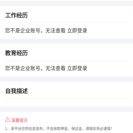
工作经历
您不是企业账号，无法查看
立即登录
教育经历
您不是企业账号，无法查看
立即登录
自我描述
温馨提示
1、本平台仅供信息发布，不会收取押金、保证金，请微友务必谨慎！